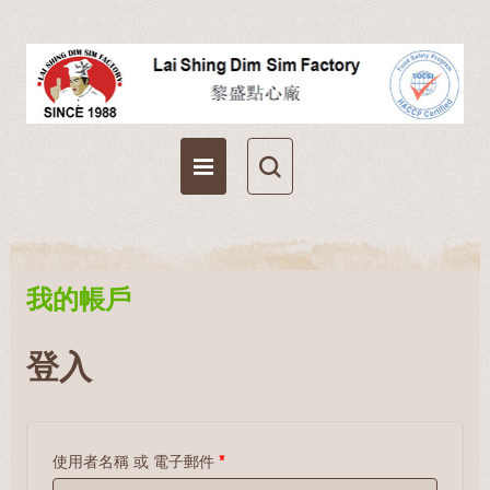
我的帳戶
購物車
收藏夾
我的帳戶
登入
使用者名稱 或 電子郵件
*